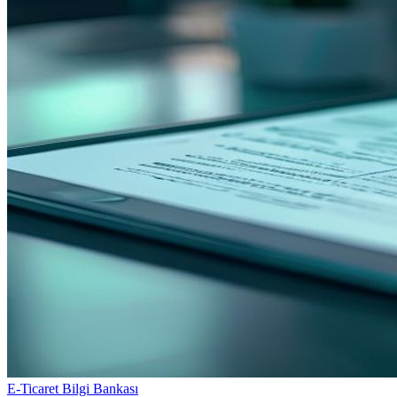
E-Ticaret Bilgi Bankası