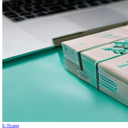
E-Ticaret