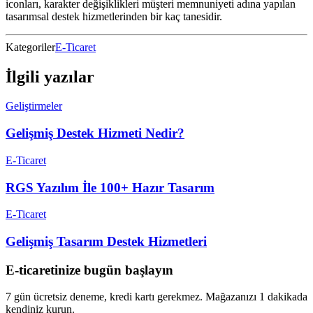
iconları, karakter değişiklikleri müşteri memnuniyeti adına yapılan
tasarımsal destek hizmetlerinden bir kaç tanesidir.
Kategoriler
E-Ticaret
İlgili yazılar
Geliştirmeler
Gelişmiş Destek Hizmeti Nedir?
E-Ticaret
RGS Yazılım İle 100+ Hazır Tasarım
E-Ticaret
Gelişmiş Tasarım Destek Hizmetleri
E-ticaretinize bugün başlayın
7 gün ücretsiz deneme, kredi kartı gerekmez. Mağazanızı 1 dakikada
kendiniz kurun.