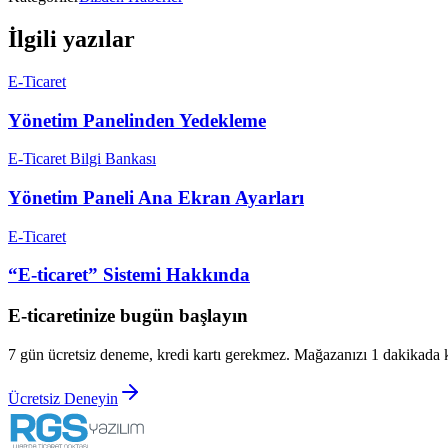
İlgili yazılar
E-Ticaret
Yönetim Panelinden Yedekleme
E-Ticaret Bilgi Bankası
Yönetim Paneli Ana Ekran Ayarları
E-Ticaret
“E-ticaret” Sistemi Hakkında
E-ticaretinize bugün başlayın
7 gün ücretsiz deneme, kredi kartı gerekmez. Mağazanızı 1 dakikada 
Ücretsiz Deneyin