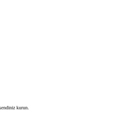
kendiniz kurun.