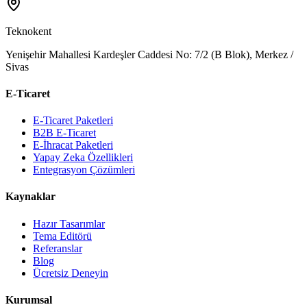
Teknokent
Yenişehir Mahallesi Kardeşler Caddesi No: 7/2 (B Blok), Merkez /
Sivas
E-Ticaret
E-Ticaret Paketleri
B2B E-Ticaret
E-İhracat Paketleri
Yapay Zeka Özellikleri
Entegrasyon Çözümleri
Kaynaklar
Hazır Tasarımlar
Tema Editörü
Referanslar
Blog
Ücretsiz Deneyin
Kurumsal