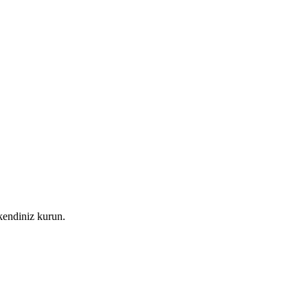
kendiniz kurun.