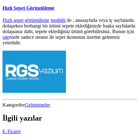
Hızlı Sepet Görüntüleme
Hızlı sepet görüntüleme
modülü
ile , anasayfada veya iç sayfalarda
dolaşırken herhangi bir ürünü sepete eklediğinizde başka sayfalarda
dolaşsanız dahi, sepete eklediğiniz ürünü görebilirsiniz. Bunun için
site
nizde sadece mouse ile sepet ikonunun üzerine gelmeniz
yeterlidir.
Kategoriler
Geliştirmeler
İlgili yazılar
E-Ticaret