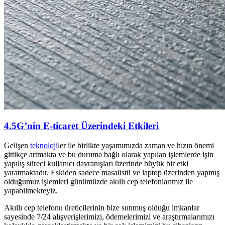
4.5G’nin E-ticaret Üzerindeki Etkileri
Gelişen
teknoloji
ler ile birlikte yaşamımızda zaman ve hızın önemi
gittikçe artmakta ve bu duruma bağlı olarak yapılan işlemlerde işin
yapılış süreci kullanıcı davranışları üzerinde büyük bir etki
yaratmaktadır. Eskiden sadece masaüstü ve laptop üzerinden yapmış
olduğumuz işlemleri günümüzde akıllı cep telefonlarımız ile
yapabilmekteyiz.
Akıllı cep telefonu üreticilerinin bize sunmuş olduğu imkanlar
sayesinde 7/24 alışverişlerimizi, ödemelerimizi ve araştırmalarımızı