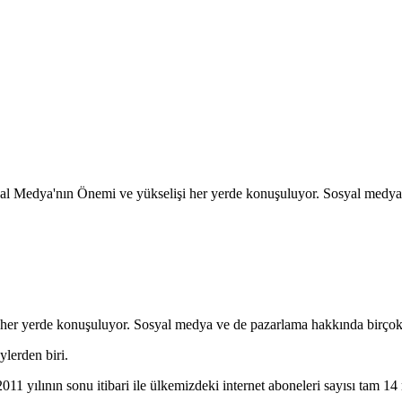
al Medya'nın Önemi ve yükselişi her yerde konuşuluyor. Sosyal medya
 her yerde konuşuluyor. Sosyal medya ve de pazarlama hakkında birçok
lerden biri.
011 yılının sonu itibari ile ülkemizdeki internet aboneleri sayısı tam 1