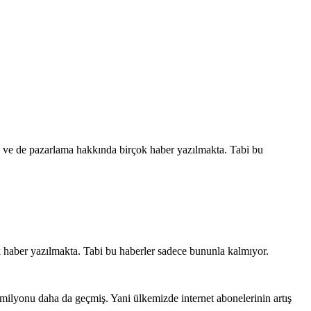
 ve de pazarlama hakkında birçok haber yazılmakta. Tabi bu
 haber yazılmakta. Tabi bu haberler sadece bununla kalmıyor.
4 milyonu daha da geçmiş. Yani ülkemizde internet abonelerinin artış