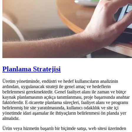
Planlama Stratejisi
Üretim yönetiminde, endüstri ve hedef kullanıcıların analizinin
ardından, uygulanacak strateji ile genel amaç ve hedeflerin
belirlenmesi gerekmektedir. Genel faaliyet alanı ile zaman ve bütçe
kaynak planlamasının açıkça tanımlanması, proje başarısında anahtar
faktörlerdir. E-ticarette planlama süreçleri, faaliyet alanı ve programı
belirlenmiş bir site yaratılmasında, kullanıcı odaklılık ve site içi
yönetimde idari aşamalar ile ihtiyaçların belirlenmesi ön planda yer
almalıdır.
Ürün veya hizmetin başarılı bir biçimde satışı, web sitesi üzerinden