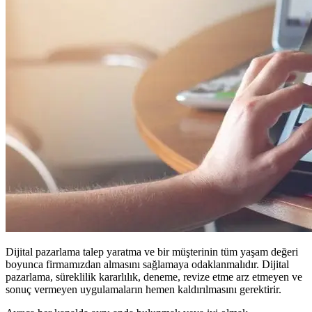
Dijital pazarlama talep yaratma ve bir müşterinin tüm yaşam değeri
boyunca firmamızdan almasını sağlamaya odaklanmalıdır. Dijital
pazarlama, süreklilik kararlılık, deneme, revize etme arz etmeyen ve
sonuç vermeyen uygulamaların hemen kaldırılmasını gerektirir.