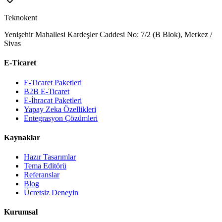
Teknokent
Yenişehir Mahallesi Kardeşler Caddesi No: 7/2 (B Blok), Merkez /
Sivas
E-Ticaret
E-Ticaret Paketleri
B2B E-Ticaret
E-İhracat Paketleri
Yapay Zeka Özellikleri
Entegrasyon Çözümleri
Kaynaklar
Hazır Tasarımlar
Tema Editörü
Referanslar
Blog
Ücretsiz Deneyin
Kurumsal