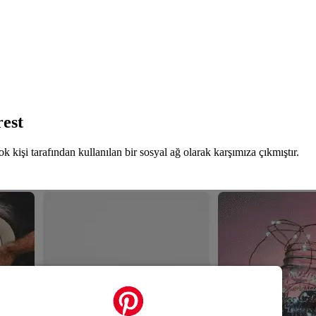
rest
 kişi tarafından kullanılan bir sosyal ağ olarak karşımıza çıkmıştır.