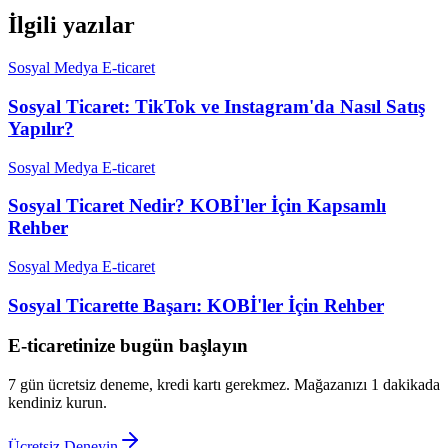
İlgili yazılar
Sosyal Medya E-ticaret
Sosyal Ticaret: TikTok ve Instagram'da Nasıl Satış
Yapılır?
Sosyal Medya E-ticaret
Sosyal Ticaret Nedir? KOBİ'ler İçin Kapsamlı
Rehber
Sosyal Medya E-ticaret
Sosyal Ticarette Başarı: KOBİ'ler İçin Rehber
E-ticaretinize bugün başlayın
7 gün ücretsiz deneme, kredi kartı gerekmez. Mağazanızı 1 dakikada
kendiniz kurun.
Ücretsiz Deneyin