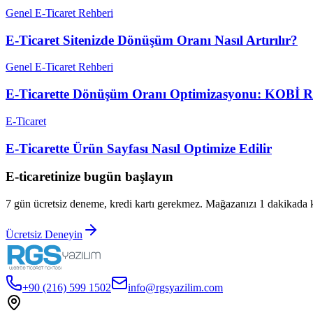
Genel E-Ticaret Rehberi
E-Ticaret Sitenizde Dönüşüm Oranı Nasıl Artırılır?
Genel E-Ticaret Rehberi
E-Ticarette Dönüşüm Oranı Optimizasyonu: KOBİ R
E-Ticaret
E-Ticarette Ürün Sayfası Nasıl Optimize Edilir
E-ticaretinize bugün başlayın
7 gün ücretsiz deneme, kredi kartı gerekmez. Mağazanızı 1 dakikada 
Ücretsiz Deneyin
+90 (216) 599 1502
info@rgsyazilim.com